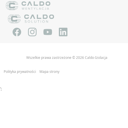
Wszelkie prawa zastrzeżone © 2026 Caldo-Izolacja
Polityka prywatności
Mapa strony
';